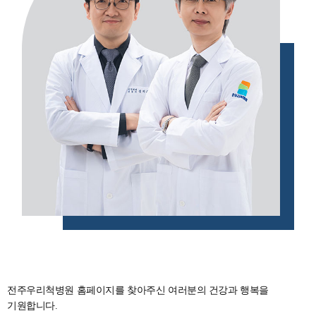
전주우리척병원 홈페이지를 찾아주신 여러분의 건강과 행복을
기원합니다.