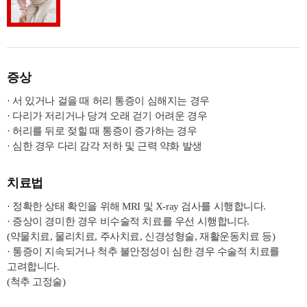
증상
· 서 있거나 걸을 때 허리 통증이 심해지는 경우
· 다리가 저리거나 당겨 오래 걷기 어려운 경우
· 허리를 뒤로 젖힐 때 통증이 증가하는 경우
· 심한 경우 다리 감각 저하 및 근력 약화 발생
치료법
· 정확한 상태 확인을 위해 MRI 및 X-ray 검사를 시행합니다.
· 증상이 경미한 경우 비수술적 치료를 우선 시행합니다.
(약물치료, 물리치료, 주사치료, 신경성형술, 재활운동치료 등)
· 통증이 지속되거나 척추 불안정성이 심한 경우 수술적 치료를
고려합니다.
(척추 고정술)